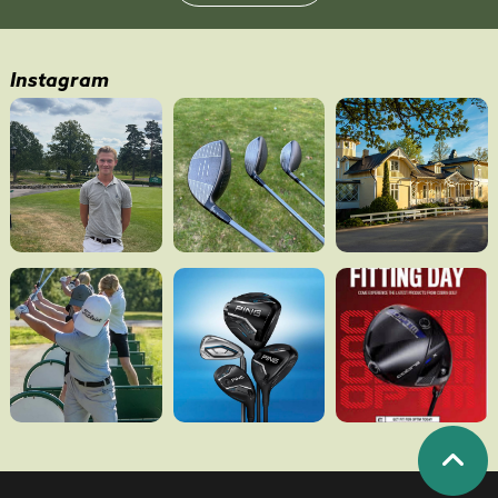
Instagram