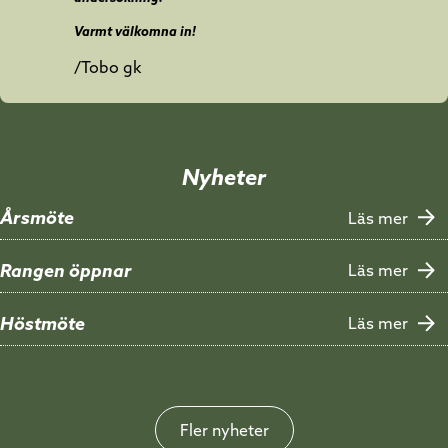
Varmt välkomna in!
/Tobo gk
Nyheter
Årsmöte
Läs mer
Rangen öppnar
Läs mer
Höstmöte
Läs mer
Fler nyheter